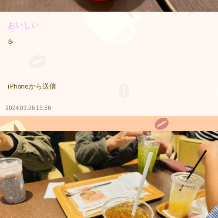
おいしい
☕️
iPhoneから送信
2024.03.26 15:56