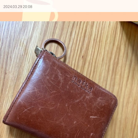
2024.03.29 20:08