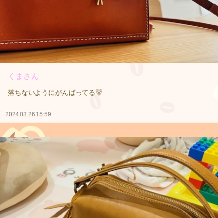
くまさん
落ちないようにがんばってる🐻
2024.03.26 15:59