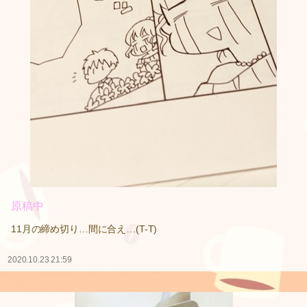
原稿中
11月の締め切り…間に合え…(T-T)
2020.10.23 21:59