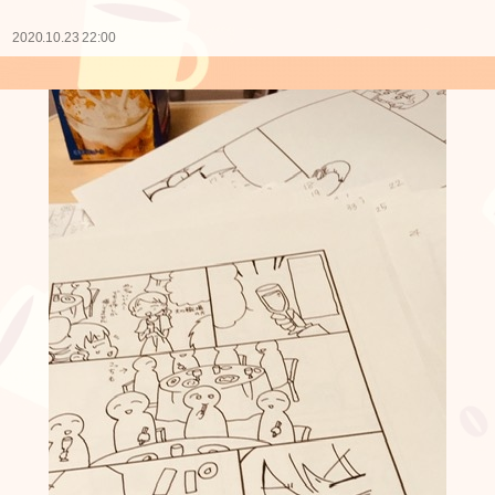
2020.10.23 22:00