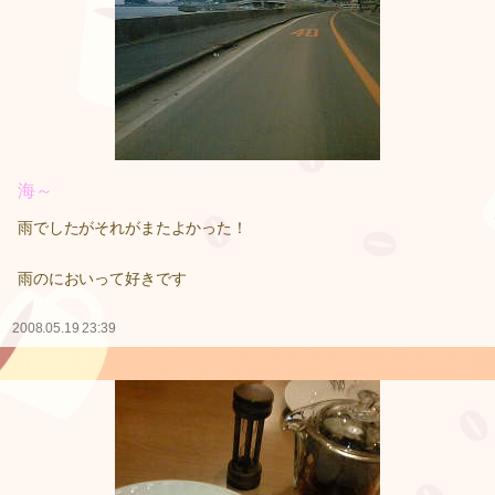
海～
雨でしたがそれがまたよかった！
雨のにおいって好きです
2008.05.19 23:39