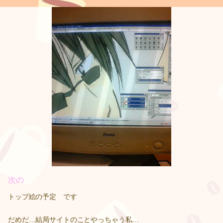
次の
トップ絵の予定 です
だめだ…結局サイトのことやっちゃう私…