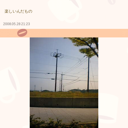
楽しいんだもの
2008.05.28 21:23