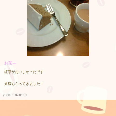
お茶～
紅茶がおいしかったです
原稿もらってきました！
2008.05.09 01:32